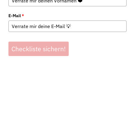
E-Mail
*
Checkliste sichern!